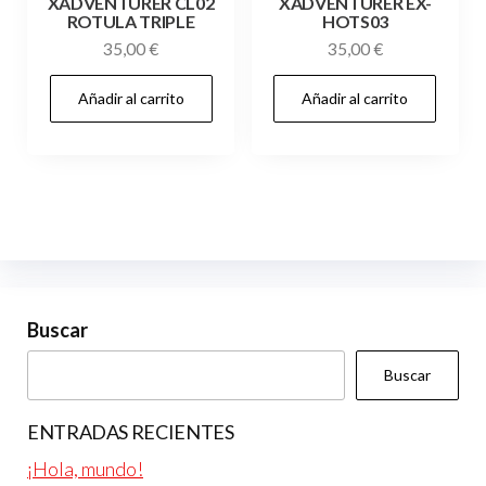
XADVENTURER CL02
XADVENTURER EX-
ROTULA TRIPLE
HOTS03
35,00
€
35,00
€
Añadir al carrito
Añadir al carrito
Buscar
Buscar
ENTRADAS RECIENTES
¡Hola, mundo!