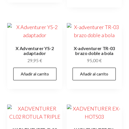
X Adventurer YS-2
X-adventurer TR-03
adaptador
brazo doble a bola
29,95
€
95,00
€
Añadir al carrito
Añadir al carrito