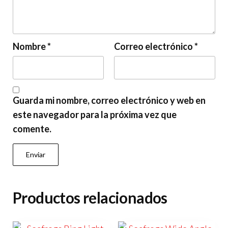
Nombre
*
Correo electrónico
*
Guarda mi nombre, correo electrónico y web en
este navegador para la próxima vez que
comente.
Productos relacionados