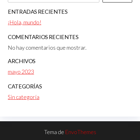
ENTRADAS RECIENTES
¡Hola, mundo!
COMENTARIOS RECIENTES
No hay comentarios que mostrar.
ARCHIVOS
mayo 2023
CATEGORÍAS
Sin categoría
Tema de
EnvoThemes