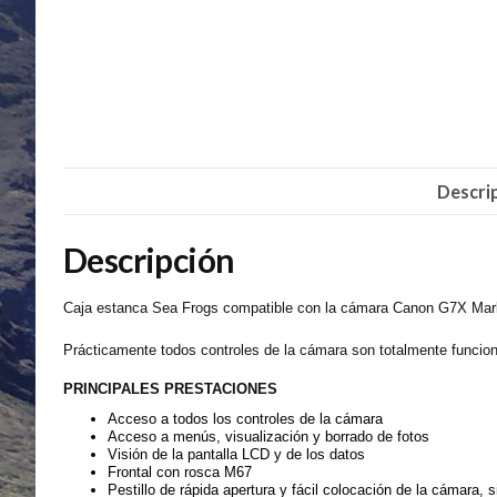
Descri
Descripción
Caja estanca Sea Frogs compatible con la cámara Canon G7X Mark
Prácticamente todos controles de la cámara son totalmente funciona
PRINCIPALES PRESTACIONES
Acceso a todos los controles de la cámara
Acceso a menús, visualización y borrado de fotos
Visión de la pantalla LCD y de los datos
Frontal con rosca M67
Pestillo de rápida apertura y fácil colocación de la cámara, 