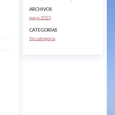
ARCHIVOS
mayo 2023
CATEGORÍAS
Sin categoría