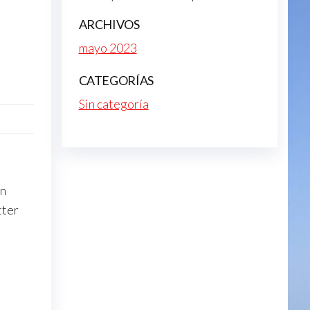
ARCHIVOS
mayo 2023
CATEGORÍAS
Sin categoría
on
tter