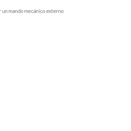
or un mando mecánico externo