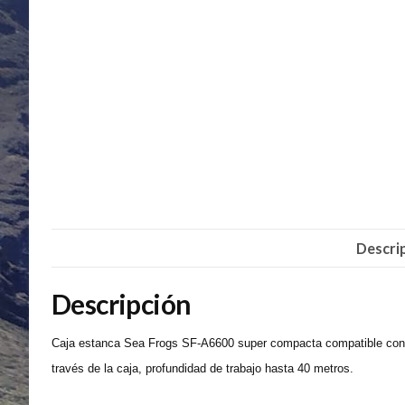
Descri
Descripción
Caja estanca Sea Frogs SF-A6600 super compacta compatible con 
través de la caja, profundidad de trabajo hasta 40 metros.