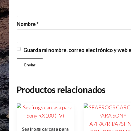
Nombre
*
Guarda mi nombre, correo electrónico y web 
Productos relacionados
Seafrogs carcasa para