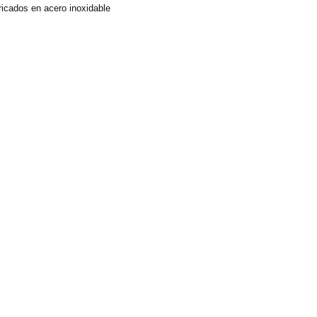
ricados en acero inoxidable