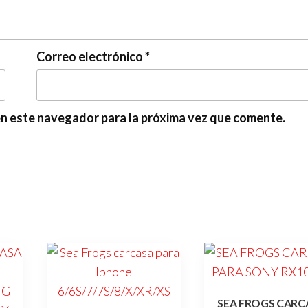
Correo electrónico
*
en este navegador para la próxima vez que comente.
SEA FROGS CARC