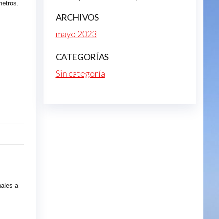
metros.
ARCHIVOS
mayo 2023
CATEGORÍAS
Sin categoría
ales a