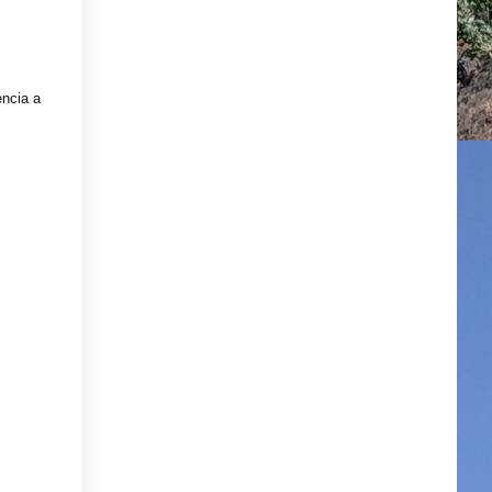
encia a