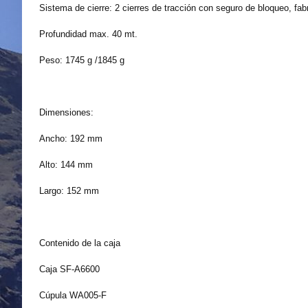
Sistema de cierre: 2 cierres de tracción con seguro de bloqueo, fab
Profundidad max. 40 mt.
Peso: 1745 g /1845 g
Dimensiones:
Ancho: 192 mm
Alto: 144 mm
Largo: 152 mm
Contenido de la caja
Caja SF-A6600
Cúpula WA005-F