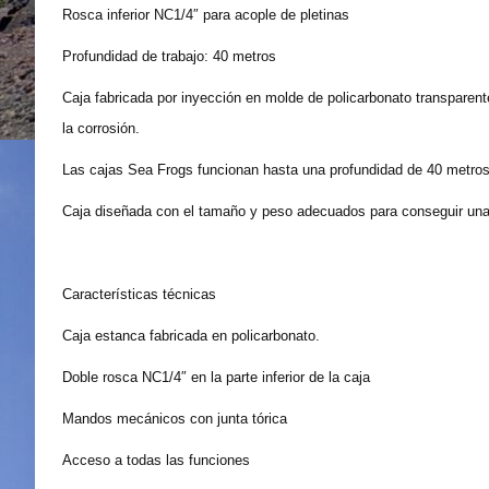
Rosca inferior NC1/4″ para acople de pletinas
Profundidad de trabajo: 40 metros
Caja fabricada por inyección en molde de policarbonato transparent
la corrosión.
Las cajas Sea Frogs funcionan hasta una profundidad de 40 metros 
Caja diseñada con el tamaño y peso adecuados para conseguir una f
Características técnicas
Caja estanca fabricada en policarbonato.
Doble rosca NC1/4″ en la parte inferior de la caja
Mandos mecánicos con junta tórica
Acceso a todas las funciones