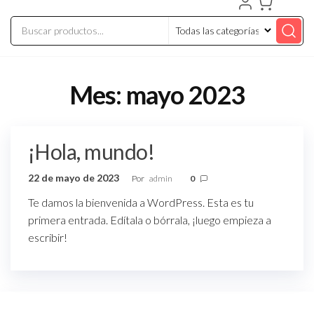
Mes:
mayo 2023
¡Hola, mundo!
22 de mayo de 2023
Por
admin
0
Te damos la bienvenida a WordPress. Esta es tu
primera entrada. Edítala o bórrala, ¡luego empieza a
escribir!