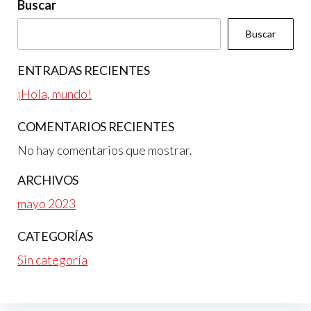
Buscar
Buscar
ENTRADAS RECIENTES
¡Hola, mundo!
COMENTARIOS RECIENTES
No hay comentarios que mostrar.
ARCHIVOS
mayo 2023
CATEGORÍAS
Sin categoría