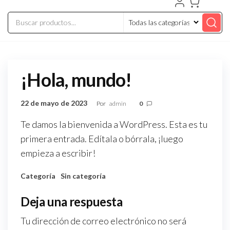
¡Hola, mundo!
22 de mayo de 2023
Por
admin
0
Te damos la bienvenida a WordPress. Esta es tu
primera entrada. Edítala o bórrala, ¡luego
empieza a escribir!
Categoría
Sin categoría
Deja una respuesta
Tu dirección de correo electrónico no será