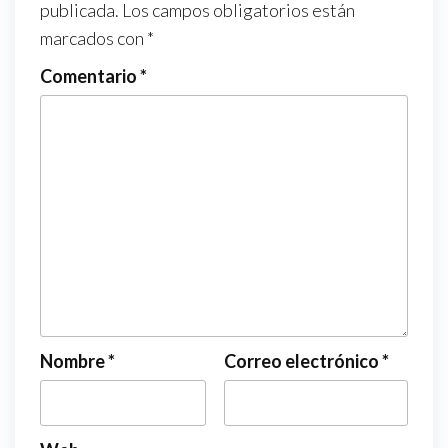
publicada.
Los campos obligatorios están
marcados con
*
Comentario
*
Nombre
*
Correo electrónico
*