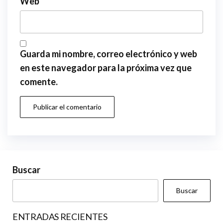
Web
Guarda mi nombre, correo electrónico y web
en este navegador para la próxima vez que
comente.
Buscar
Buscar
ENTRADAS RECIENTES