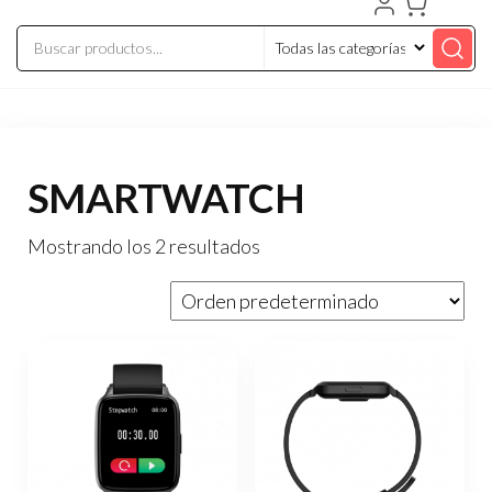
SMARTWATCH
Mostrando los 2 resultados