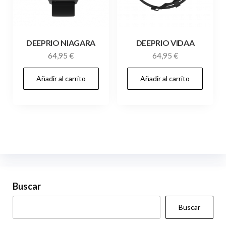
DEEPRIO NIAGARA
DEEPRIO VIDAA
64,95
€
64,95
€
Añadir al carrito
Añadir al carrito
Buscar
Buscar