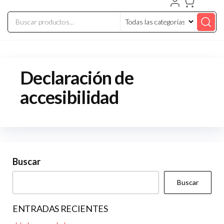
Declaración de
accesibilidad
Buscar
Buscar
ENTRADAS RECIENTES