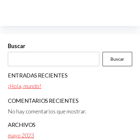
Buscar
Buscar
ENTRADAS RECIENTES
¡Hola, mundo!
COMENTARIOS RECIENTES
No hay comentarios que mostrar.
ARCHIVOS
mayo 2023