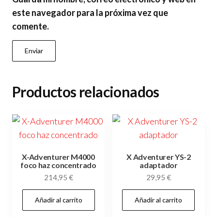
este navegador para la próxima vez que
comente.
Productos relacionados
X-Adventurer M4000
X Adventurer YS-2
foco haz concentrado
adaptador
214,95
€
29,95
€
Añadir al carrito
Añadir al carrito