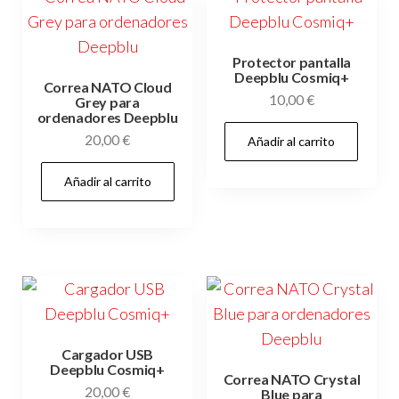
Protector pantalla
Deepblu Cosmiq+
Correa NATO Cloud
10,00
€
Grey para
ordenadores Deepblu
20,00
€
Añadir al carrito
Añadir al carrito
Cargador USB
Deepblu Cosmiq+
Correa NATO Crystal
20,00
€
Blue para