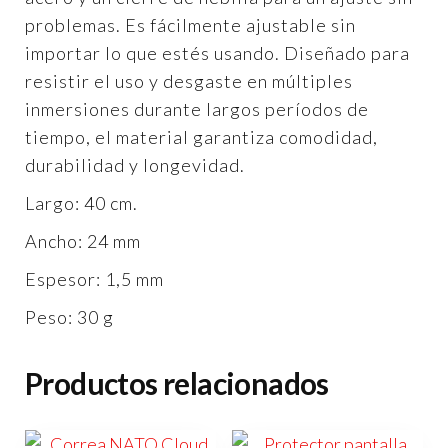
problemas. Es fácilmente ajustable sin
importar lo que estés usando. Diseñado para
resistir el uso y desgaste en múltiples
inmersiones durante largos períodos de
tiempo, el material garantiza comodidad,
durabilidad y longevidad.
Largo: 40 cm.
Ancho: 24 mm
Espesor: 1,5 mm
Peso: 30 g
Productos relacionados