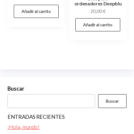
ordenadores Deepblu
20,00
€
Añadir al carrito
Añadir al carrito
Buscar
Buscar
ENTRADAS RECIENTES
¡Hola, mundo!