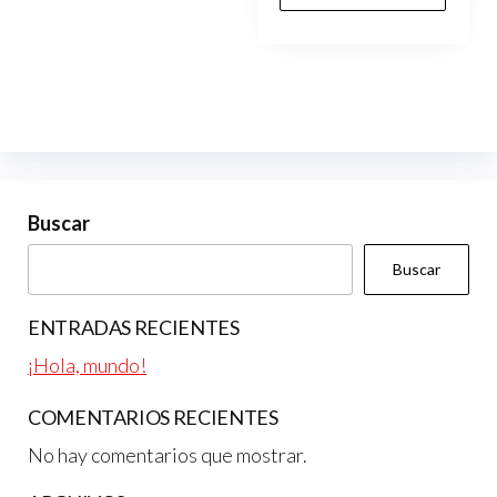
Buscar
Buscar
ENTRADAS RECIENTES
¡Hola, mundo!
COMENTARIOS RECIENTES
No hay comentarios que mostrar.