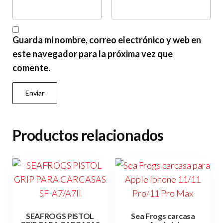
Guarda mi nombre, correo electrónico y web en
este navegador para la próxima vez que
comente.
Productos relacionados
SEAFROGS PISTOL
Sea Frogs carcasa