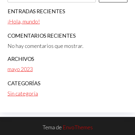
ENTRADAS RECIENTES
¡Hola, mundo!
COMENTARIOS RECIENTES
No hay comentarios que mostrar.
ARCHIVOS
mayo 2023
CATEGORÍAS
Sin categoría
Tema de
EnvoThemes