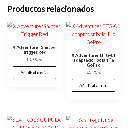
Productos relacionados
X Adventurer Shutter
Trigger Red
X Adventurer BTG-01
80,00
€
adaptador bola 1″ a
GoPro
15,95
€
Añadir al carrito
Añadir al carrito