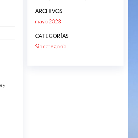
ARCHIVOS
mayo 2023
CATEGORÍAS
Sin categoría
a y