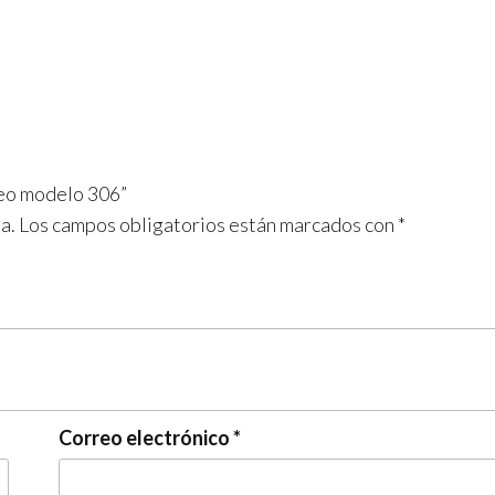
ceo modelo 306”
a.
Los campos obligatorios están marcados con
*
Correo electrónico
*