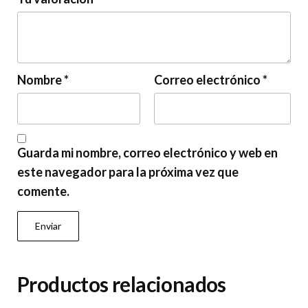
Nombre
*
Correo electrónico
*
Guarda mi nombre, correo electrónico y web en
este navegador para la próxima vez que
comente.
Productos relacionados