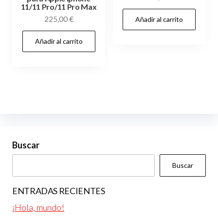
11/11 Pro/11 Pro Max
225,00
€
Añadir al carrito
Añadir al carrito
Buscar
Buscar
ENTRADAS RECIENTES
¡Hola, mundo!