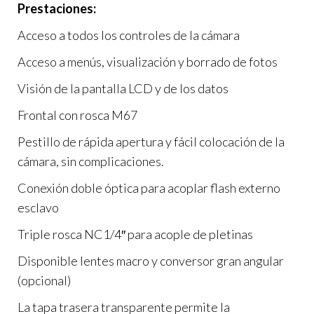
Prestaciones:
Acceso a todos los controles de la cámara
Acceso a menús, visualización y borrado de fotos
Visión de la pantalla LCD y de los datos
Frontal con rosca M67
Pestillo de rápida apertura y fácil colocación de la
cámara, sin complicaciones.
Conexión doble óptica para acoplar flash externo
esclavo
Triple rosca NC1/4″ para acople de pletinas
Disponible lentes macro y conversor gran angular
(opcional)
La tapa trasera transparente permite la