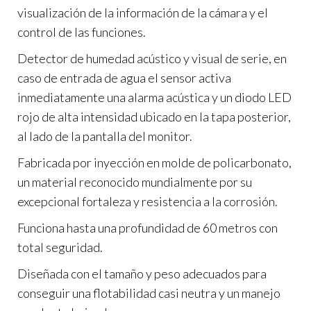
visualización de la información de la cámara y el
control de las funciones.
Detector de humedad acústico y visual de serie, en
caso de entrada de agua el sensor activa
inmediatamente una alarma acústica y un diodo LED
rojo de alta intensidad ubicado en la tapa posterior,
al lado de la pantalla del monitor.
Fabricada por inyección en molde de policarbonato,
un material reconocido mundialmente por su
excepcional fortaleza y resistencia a la corrosión.
Funciona hasta una profundidad de 60 metros con
total seguridad.
Diseñada con el tamaño y peso adecuados para
conseguir una flotabilidad casi neutra y un manejo