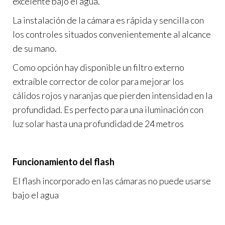
excelente bajo el agua.
La instalación de la cámara es rápida y sencilla con
los controles situados convenientemente al alcance
de su mano.
Como opción hay disponible un filtro externo
extraíble corrector de color para mejorar los
cálidos rojos y naranjas que pierden intensidad en la
profundidad. Es perfecto para una iluminación con
luz solar hasta una profundidad de 24 metros
Funcionamiento del flash
El flash incorporado en las cámaras no puede usarse
bajo el agua