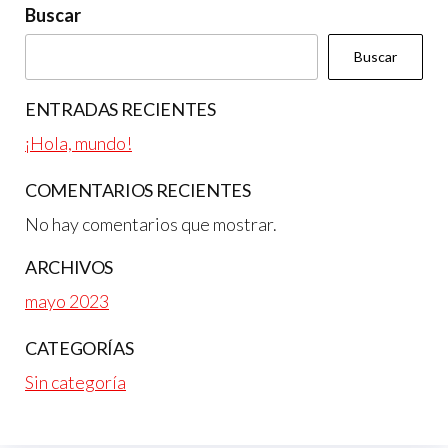
Buscar
Buscar
ENTRADAS RECIENTES
¡Hola, mundo!
COMENTARIOS RECIENTES
No hay comentarios que mostrar.
ARCHIVOS
mayo 2023
CATEGORÍAS
Sin categoría