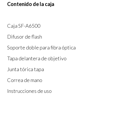
Contenido de la caja
Caja SF-A6500
Difusor de flash
Soporte doble para fibra óptica
Tapa delantera de objetivo
Junta tórica tapa
Correa de mano
Instrucciones de uso