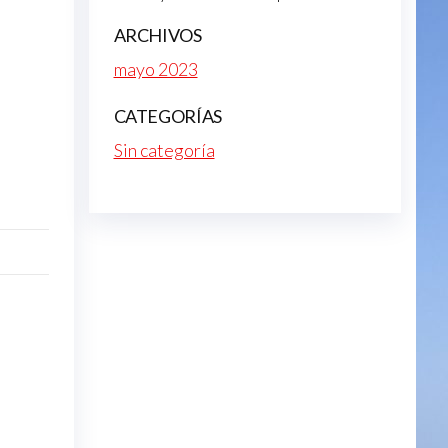
ARCHIVOS
mayo 2023
CATEGORÍAS
Sin categoría