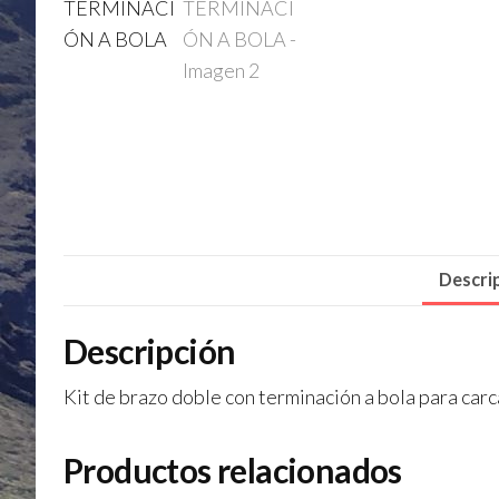
Descri
Descripción
Kit de brazo doble con terminación a bola para car
Productos relacionados