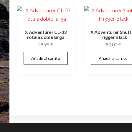
X Adventurer CL-03
X Adventurer Shutt
rótula doble larga
Trigger Black
29,95
€
80,00
€
Añadir al carrito
Añadir al carrito