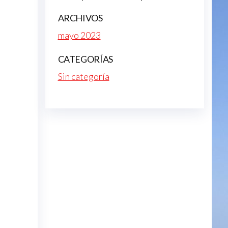
ARCHIVOS
mayo 2023
CATEGORÍAS
Sin categoría