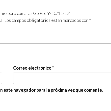
minio para cámaras Go Pro 9/10/11/12”
a.
Los campos obligatorios están marcados con
*
Correo electrónico
*
en este navegador para la próxima vez que comente.