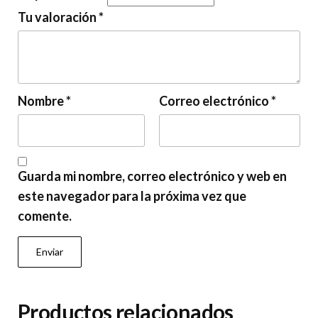
Tu valoración
*
Nombre
*
Correo electrónico
*
Guarda mi nombre, correo electrónico y web en
este navegador para la próxima vez que
comente.
Productos relacionados