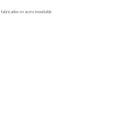
, fabricados en acero inoxidable