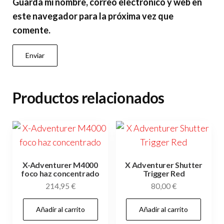
Guarda mi nombre, correo electrónico y web en
este navegador para la próxima vez que
comente.
Productos relacionados
X-Adventurer M4000
X Adventurer Shutter
foco haz concentrado
Trigger Red
214,95
€
80,00
€
Añadir al carrito
Añadir al carrito