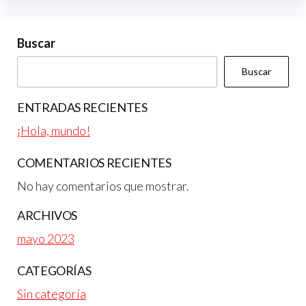
Buscar
Buscar
ENTRADAS RECIENTES
¡Hola, mundo!
COMENTARIOS RECIENTES
No hay comentarios que mostrar.
ARCHIVOS
mayo 2023
CATEGORÍAS
Sin categoría