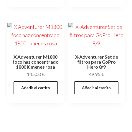
X Adventurer M1800
X-Adventurer Set de
foco haz concentrado
filtros para GoPro
1800 lúmenes rosa
Hero 8/9
145,00
€
49,95
€
Añadir al carrito
Añadir al carrito